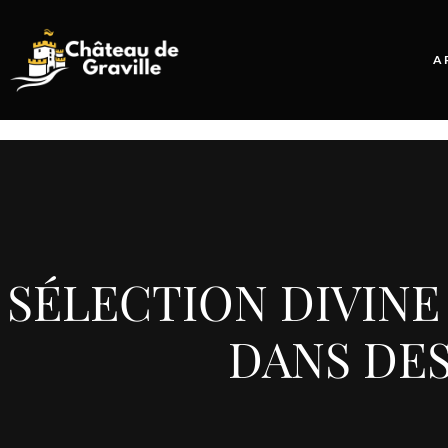
A
SÉLECTION DIVINE 
DANS DE