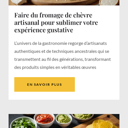
Faire du fromage de chèvre
artisanal pour sublimer votre
expérience gustative
L’univers de la gastronomie regorge d’artisanats
authentiques et de techniques ancestrales qui se
transmettent au fil des générations, transformant
des produits simples en véritables œuvres
EN SAVOIR PLUS