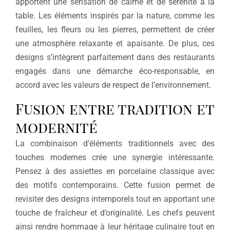
apportent une sensation de calme et de sérénité à la
table. Les éléments inspirés par la nature, comme les
feuilles, les fleurs ou les pierres, permettent de créer
une atmosphère relaxante et apaisante. De plus, ces
designs s’intègrent parfaitement dans des restaurants
engagés dans une démarche éco-responsable, en
accord avec les valeurs de respect de l’environnement.
Fusion entre tradition et
modernité
La combinaison d’éléments traditionnels avec des
touches modernes crée une synergie intéressante.
Pensez à des assiettes en porcelaine classique avec
des motifs contemporains. Cette fusion permet de
revisiter des designs intemporels tout en apportant une
touche de fraîcheur et d’originalité. Les chefs peuvent
ainsi rendre hommage à leur héritage culinaire tout en