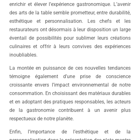
enrichir et élever l’expérience gastronomique. L’avenir
des arts de la table semble prometteur, entre durabilité,
esthétique et personnalisation. Les chefs et les
restaurateurs ont désormais à leur disposition un large
éventail de possibilités pour sublimer leurs créations
culinaires et offrir à leurs convives des expériences
inoubliables.
La montée en puissance de ces nouvelles tendances
témoigne également d’une prise de conscience
croissante envers l’impact environnemental de notre
consommation. En choisissant des matériaux durables
et en adoptant des pratiques responsables, les acteurs
de la gastronomie contribuent à un avenir plus
respectueux de notre planète.
Enfin, l’importance de l’esthétique et de la