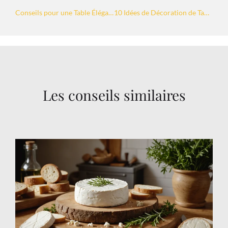
Conseils pour une Table Élégante et Raffinée en Gastronomie
10 Idées de Décoration de Table pour Sublimer Vos Repas Gastronomiques
Les conseils similaires