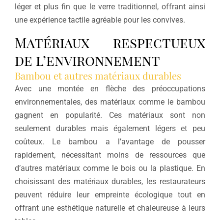
léger et plus fin que le verre traditionnel, offrant ainsi
une expérience tactile agréable pour les convives.
Matériaux respectueux
de l’environnement
Bambou et autres matériaux durables
Avec une montée en flèche des préoccupations
environnementales, des matériaux comme le bambou
gagnent en popularité. Ces matériaux sont non
seulement durables mais également légers et peu
coûteux. Le bambou a l’avantage de pousser
rapidement, nécessitant moins de ressources que
d’autres matériaux comme le bois ou la plastique. En
choisissant des matériaux durables, les restaurateurs
peuvent réduire leur empreinte écologique tout en
offrant une esthétique naturelle et chaleureuse à leurs