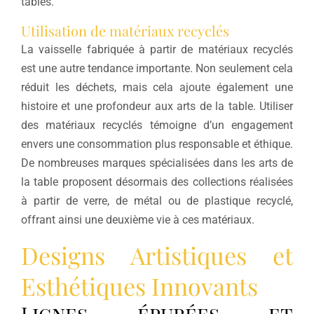
tables.
Utilisation de matériaux recyclés
La vaisselle fabriquée à partir de matériaux recyclés
est une autre tendance importante. Non seulement cela
réduit les déchets, mais cela ajoute également une
histoire et une profondeur aux arts de la table. Utiliser
des matériaux recyclés témoigne d’un engagement
envers une consommation plus responsable et éthique.
De nombreuses marques spécialisées dans les arts de
la table proposent désormais des collections réalisées
à partir de verre, de métal ou de plastique recyclé,
offrant ainsi une deuxième vie à ces matériaux.
Designs Artistiques et
Esthétiques Innovants
Lignes épurées et