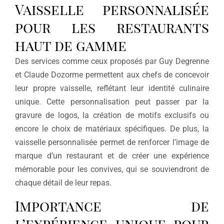
Vaisselle personnalisée
pour les restaurants
haut de gamme
Des services comme ceux proposés par Guy Degrenne
et Claude Dozorme permettent aux chefs de concevoir
leur propre vaisselle, reflétant leur identité culinaire
unique. Cette personnalisation peut passer par la
gravure de logos, la création de motifs exclusifs ou
encore le choix de matériaux spécifiques. De plus, la
vaisselle personnalisée permet de renforcer l’image de
marque d’un restaurant et de créer une expérience
mémorable pour les convives, qui se souviendront de
chaque détail de leur repas.
Importance de
l’expérience unique pour