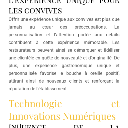
les convives
Offrir une expérience unique aux convives est plus que
jamais au cœur des préoccupations. La
personnalisation et l’attention portée aux détails
contribuent à cette expérience mémorable. Les
restaurateurs peuvent ainsi se démarquer et fidéliser
une clientèle en quête de nouveauté et d’originalité. De
plus, une expérience gastronomique unique et
personnalisée favorise le bouche à oreille positif,
attirant ainsi de nouveaux clients et renforçant la
réputation de l’établissement.
Technologie et
Innovations Numériques
Influence de la