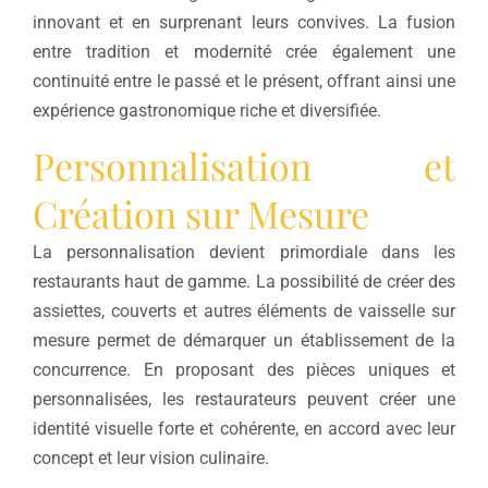
innovant et en surprenant leurs convives. La fusion
entre tradition et modernité crée également une
continuité entre le passé et le présent, offrant ainsi une
expérience gastronomique riche et diversifiée.
Personnalisation et
Création sur Mesure
La personnalisation devient primordiale dans les
restaurants haut de gamme. La possibilité de créer des
assiettes, couverts et autres éléments de vaisselle sur
mesure permet de démarquer un établissement de la
concurrence. En proposant des pièces uniques et
personnalisées, les restaurateurs peuvent créer une
identité visuelle forte et cohérente, en accord avec leur
concept et leur vision culinaire.