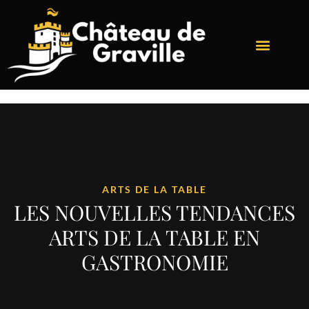
ARTS DE LA TABLE
LES NOUVELLES TENDANCES
ARTS DE LA TABLE EN
GASTRONOMIE