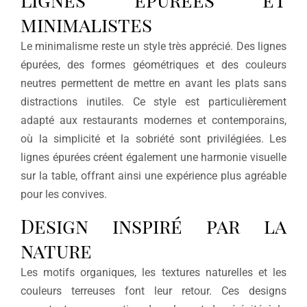
minimalistes
Le minimalisme reste un style très apprécié. Des lignes
épurées, des formes géométriques et des couleurs
neutres permettent de mettre en avant les plats sans
distractions inutiles. Ce style est particulièrement
adapté aux restaurants modernes et contemporains,
où la simplicité et la sobriété sont privilégiées. Les
lignes épurées créent également une harmonie visuelle
sur la table, offrant ainsi une expérience plus agréable
pour les convives.
Design inspiré par la
nature
Les motifs organiques, les textures naturelles et les
couleurs terreuses font leur retour. Ces designs