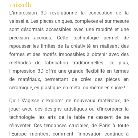
vaisselle
L’impression 3D révolutionne la conception de la
vaisselle. Les pièces uniques, complexes et sur mesure
sont désormais accessibles avec une rapidité et une
précision accrues. Cette technologie permet de
repousser les limites de la créativité en réalisant des
formes et des motifs impossibles à obtenir avec des
méthodes de fabrication traditionnelles. De plus,
l’impression 3D offre une grande flexibilité en termes
de matériaux, permettant de créer des pièces en
céramique, en plastique, en métal ou même en sucre !
Qu’il s’agisse d’explorer de nouveaux matériaux, de
jouer avec des designs artistiques ou d’incorporer la
technologie, les arts de la table ne cessent de se
réinventer. Ces tendances cruciales, de Paris à toute
l’Europe, montrent comment l’innovation continue à