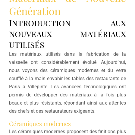
Génération
Introduction aux
nouveaux matériaux
utilisés
Les matériaux utilisés dans la fabrication de la
vaisselle ont considérablement évolué. Aujourd’hui,
nous voyons des céramiques modernes et du verre
soufflé à la main envahir les tables des restaurants de
Paris à Villepinte. Les avancées technologiques ont
permis de développer des matériaux à la fois plus
beaux et plus résistants, répondant ainsi aux attentes
des chefs et des restaurateurs exigeants.
Céramiques modernes
Les céramiques modernes proposent des finitions plus