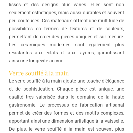
lisses et des designs plus variés. Elles sont non
seulement esthétiques, mais aussi durables et souvent
peu coûteuses. Ces matériaux offrent une multitude de
possibilités en termes de textures et de couleurs,
permettant de créer des pièces uniques et sur mesure.
Les céramiques modernes sont également plus
résistantes aux éclats et aux rayures, garantissant
ainsi une longévité accrue.
Verre soufflé à la main
Le verre soufflé à la main ajoute une touche d’élégance
et de sophistication. Chaque pièce est unique, une
qualité très valorisée dans le domaine de la haute
gastronomie. Le processus de fabrication artisanal
permet de créer des formes et des motifs complexes,
apportant ainsi une dimension artistique à la vaisselle.
De plus, le verre soufflé à la main est souvent plus