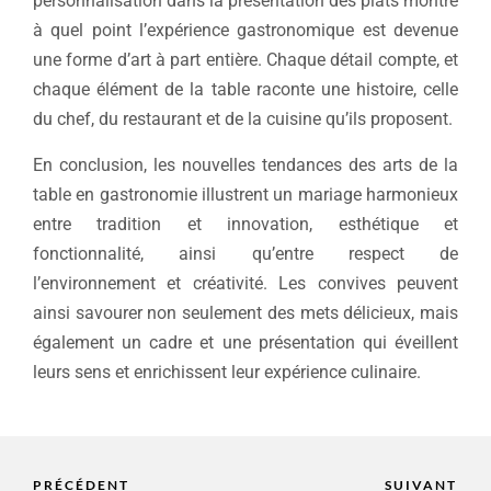
personnalisation dans la présentation des plats montre
à quel point l’expérience gastronomique est devenue
une forme d’art à part entière. Chaque détail compte, et
chaque élément de la table raconte une histoire, celle
du chef, du restaurant et de la cuisine qu’ils proposent.
En conclusion, les nouvelles tendances des arts de la
table en gastronomie illustrent un mariage harmonieux
entre tradition et innovation, esthétique et
fonctionnalité, ainsi qu’entre respect de
l’environnement et créativité. Les convives peuvent
ainsi savourer non seulement des mets délicieux, mais
également un cadre et une présentation qui éveillent
leurs sens et enrichissent leur expérience culinaire.
PRÉCÉDENT
SUIVANT