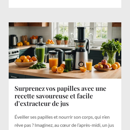
Surprenez vos papilles avec une
recette savoureuse et facile
d’extracteur de jus
Éveiller ses papilles et nourrir son corps, qui n’en
rêve pas ? Imaginez, au cœur de l’après-midi, un jus