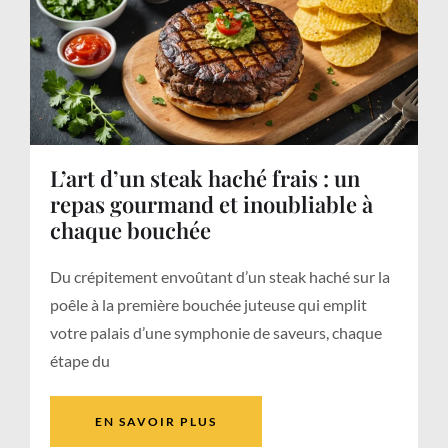
L’art d’un steak haché frais : un
repas gourmand et inoubliable à
chaque bouchée
Du crépitement envoûtant d’un steak haché sur la
poêle à la première bouchée juteuse qui emplit
votre palais d’une symphonie de saveurs, chaque
étape du
EN SAVOIR PLUS