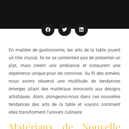
En matière de gastronomie, les arts de la table jouent
un rôle crucial. Ils ne se contentent pas de présenter un
plat, mais créent une ambiance et instaurent une
expérience unique pour les convives. Au fil des années,
nous avons observé une multitude de tendances
émerger, allant des matériaux innovants aux designs
artistiques. Alors, plongeons-nous dans ces nouvelles
tendances des arts de la table et voyons comment
elles transforment l’univers culinaire.
Matériaux de Nouvelle