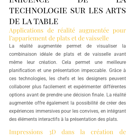
technologie sur les arts
de la table
Applications de réalité augmentée pour
l’appariement de plats et de vaisselle
La réalité augmentée permet de visualiser la
combinaison idéale de plats et de vaisselle avant
même leur création. Cela permet une meilleure
planification et une présentation impeccable. Grâce à
ces technologies, les chefs et les designers peuvent
collaborer plus facilement et expérimenter différentes
options avant de prendre une décision finale. La réalité
augmentée offre également la possibilité de créer des
expériences immersives pour les convives, en intégrant
des éléments interactifs à la présentation des plats.
Impressions 3D dans la création de