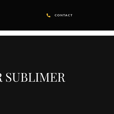
CONTACT
R SUBLIMER