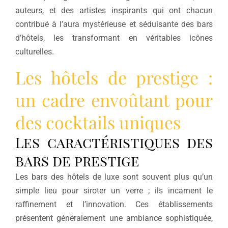
auteurs, et des artistes inspirants qui ont chacun
contribué à l’aura mystérieuse et séduisante des bars
d’hôtels, les transformant en véritables icônes
culturelles.
Les hôtels de prestige :
un cadre envoûtant pour
des cocktails uniques
Les caractéristiques des
bars de prestige
Les bars des hôtels de luxe sont souvent plus qu’un
simple lieu pour siroter un verre ; ils incarnent le
raffinement et l’innovation. Ces établissements
présentent généralement une ambiance sophistiquée,