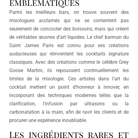
emblématiques
Parmi les meilleurs bars, on trouve souvent des
mixologues acclamés qui ne se contentent pas
seulement de concocter des boissons, mais qui créent
de véritables œuvres d’art liquides. Le chef barman du
Saint James Paris est connu pour ses créations
audacieuses qui réinventent les cocktails signature
classiques. Avec des créations comme le célèbre Grey
Goose Martini, ils repoussent continuellement les
limites de la mixologie. Ces artistes dans l’art du
cocktail mettent un point d’honneur à innover, en
incorporant des techniques modernes telles que la
clarification, l’infusion par ultrasons ou la
carbonatation à la main, afin de ravir les clients et de
procurer une expérience inoubliable.
Les ingrédients rares et