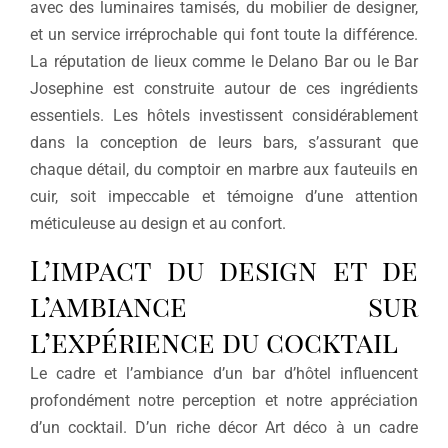
avec des luminaires tamisés, du mobilier de designer,
et un service irréprochable qui font toute la différence.
La réputation de lieux comme le Delano Bar ou le Bar
Josephine est construite autour de ces ingrédients
essentiels. Les hôtels investissent considérablement
dans la conception de leurs bars, s’assurant que
chaque détail, du comptoir en marbre aux fauteuils en
cuir, soit impeccable et témoigne d’une attention
méticuleuse au design et au confort.
L’impact du design et de
l’ambiance sur
l’expérience du cocktail
Le cadre et l’ambiance d’un bar d’hôtel influencent
profondément notre perception et notre appréciation
d’un cocktail. D’un riche décor Art déco à un cadre