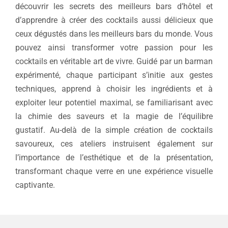
découvrir les secrets des meilleurs bars d’hôtel et
d’apprendre à créer des cocktails aussi délicieux que
ceux dégustés dans les meilleurs bars du monde. Vous
pouvez ainsi transformer votre passion pour les
cocktails en véritable art de vivre. Guidé par un barman
expérimenté, chaque participant s’initie aux gestes
techniques, apprend à choisir les ingrédients et à
exploiter leur potentiel maximal, se familiarisant avec
la chimie des saveurs et la magie de l’équilibre
gustatif. Au-delà de la simple création de cocktails
savoureux, ces ateliers instruisent également sur
l’importance de l’esthétique et de la présentation,
transformant chaque verre en une expérience visuelle
captivante.