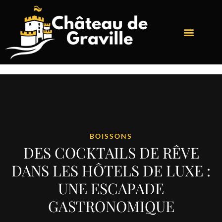
BOISSONS
DES COCKTAILS DE RÊVE
DANS LES HÔTELS DE LUXE :
UNE ESCAPADE
GASTRONOMIQUE