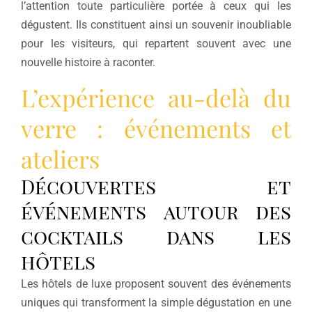
l’attention toute particulière portée à ceux qui les
dégustent. Ils constituent ainsi un souvenir inoubliable
pour les visiteurs, qui repartent souvent avec une
nouvelle histoire à raconter.
L’expérience au-delà du
verre : événements et
ateliers
Découvertes et
événements autour des
cocktails dans les
hôtels
Les hôtels de luxe proposent souvent des événements
uniques qui transforment la simple dégustation en une