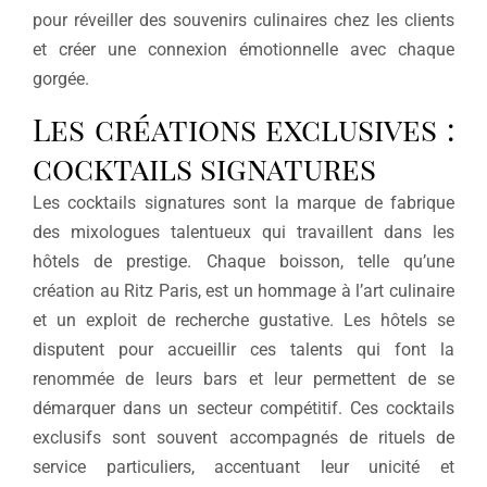
pour réveiller des souvenirs culinaires chez les clients
et créer une connexion émotionnelle avec chaque
gorgée.
Les créations exclusives :
cocktails signatures
Les cocktails signatures sont la marque de fabrique
des mixologues talentueux qui travaillent dans les
hôtels de prestige. Chaque boisson, telle qu’une
création au Ritz Paris, est un hommage à l’art culinaire
et un exploit de recherche gustative. Les hôtels se
disputent pour accueillir ces talents qui font la
renommée de leurs bars et leur permettent de se
démarquer dans un secteur compétitif. Ces cocktails
exclusifs sont souvent accompagnés de rituels de
service particuliers, accentuant leur unicité et