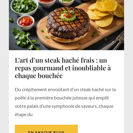
L’art d’un steak haché frais : un
repas gourmand et inoubliable à
chaque bouchée
Du crépitement envoûtant d’un steak haché sur la
poêle à la première bouchée juteuse qui emplit
votre palais d’une symphonie de saveurs, chaque
étape du
EN SAVOIR PLUS