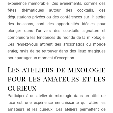
expérience mémorable. Ces événements, comme des
fêtes thématiques autour des cocktails, des
dégustations privées ou des conférences sur l’histoire
des boissons, sont des opportunités idéales pour
plonger dans l’univers des cocktails signature et
comprendre les tendances du monde de la mixologie.
Ces rendez-vous attirent des aficionados du monde
entier, ravis de se retrouver dans des lieux magiques
pour partager un moment d’exception.
Les ateliers de mixologie
pour les amateurs et les
curieux
Participer à un atelier de mixologie dans un hôtel de
luxe est une expérience enrichissante qui attire les
amateurs et les curieux. Ces ateliers permettent de