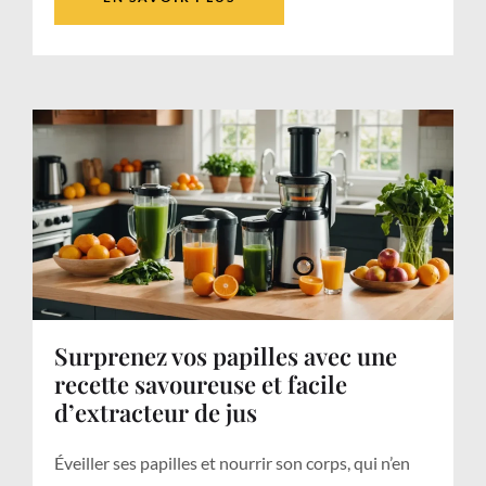
Surprenez vos papilles avec une
recette savoureuse et facile
d’extracteur de jus
Éveiller ses papilles et nourrir son corps, qui n’en