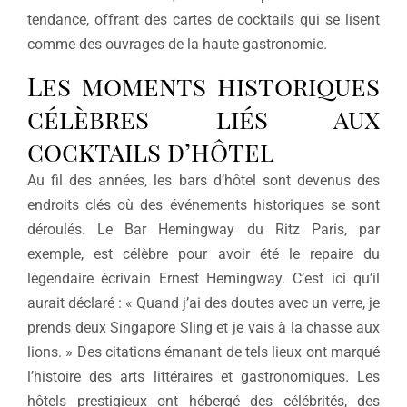
tendance, offrant des cartes de cocktails qui se lisent
comme des ouvrages de la haute gastronomie.
Les moments historiques
célèbres liés aux
cocktails d’hôtel
Au fil des années, les bars d’hôtel sont devenus des
endroits clés où des événements historiques se sont
déroulés. Le Bar Hemingway du Ritz Paris, par
exemple, est célèbre pour avoir été le repaire du
légendaire écrivain Ernest Hemingway. C’est ici qu’il
aurait déclaré : « Quand j’ai des doutes avec un verre, je
prends deux Singapore Sling et je vais à la chasse aux
lions. » Des citations émanant de tels lieux ont marqué
l’histoire des arts littéraires et gastronomiques. Les
hôtels prestigieux ont hébergé des célébrités, des