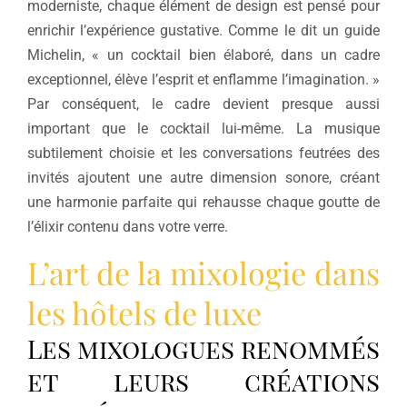
moderniste, chaque élément de design est pensé pour
enrichir l’expérience gustative. Comme le dit un guide
Michelin, « un cocktail bien élaboré, dans un cadre
exceptionnel, élève l’esprit et enflamme l’imagination. »
Par conséquent, le cadre devient presque aussi
important que le cocktail lui-même. La musique
subtilement choisie et les conversations feutrées des
invités ajoutent une autre dimension sonore, créant
une harmonie parfaite qui rehausse chaque goutte de
l’élixir contenu dans votre verre.
L’art de la mixologie dans
les hôtels de luxe
Les mixologues renommés
et leurs créations