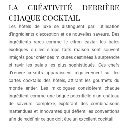
la créativité derrière
chaque cocktail
Les hôtels de luxe se distinguent par l’utilisation
d’ingrédients d’exception et de nouvelles saveurs. Des
ingrédients rares comme le citron caviar, les baies
exotiques ou les sirops faits maison sont souvent
intégrés pour créer des mixtures destinées à surprendre
et ravir les palais les plus sophistiqués. Ces chefs
d’œuvre créatifs apparaissent régulièrement sur les
cartes cocktails des hôtels, attirant les gourmets du
monde entier. Les mixologues considèrent chaque
ingrédient comme une brique potentielle d’un château
de saveurs complexe, explorant des combinaisons
inattendues et innovantes qui défient les conventions
afin de redéfinir ce que doit être un excellent cocktail.