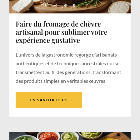
Faire du fromage de chèvre
artisanal pour sublimer votre
expérience gustative
L’univers de la gastronomie regorge d’artisanats
authentiques et de techniques ancestrales qui se
transmettent au fil des générations, transformant
des produits simples en véritables œuvres
EN SAVOIR PLUS