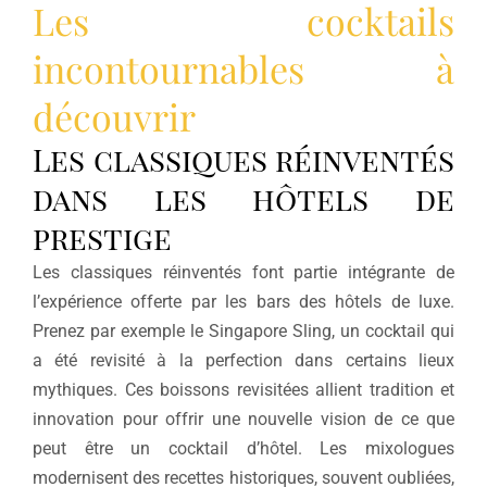
Les cocktails
incontournables à
découvrir
Les classiques réinventés
dans les hôtels de
prestige
Les classiques réinventés font partie intégrante de
l’expérience offerte par les bars des hôtels de luxe.
Prenez par exemple le Singapore Sling, un cocktail qui
a été revisité à la perfection dans certains lieux
mythiques. Ces boissons revisitées allient tradition et
innovation pour offrir une nouvelle vision de ce que
peut être un cocktail d’hôtel. Les mixologues
modernisent des recettes historiques, souvent oubliées,