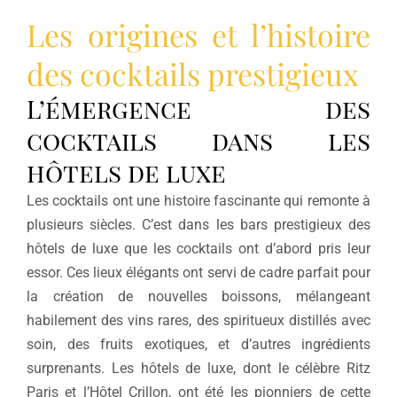
Les origines et l’histoire
des cocktails prestigieux
L’émergence des
cocktails dans les
hôtels de luxe
Les cocktails ont une histoire fascinante qui remonte à
plusieurs siècles. C’est dans les bars prestigieux des
hôtels de luxe que les cocktails ont d’abord pris leur
essor. Ces lieux élégants ont servi de cadre parfait pour
la création de nouvelles boissons, mélangeant
habilement des vins rares, des spiritueux distillés avec
soin, des fruits exotiques, et d’autres ingrédients
surprenants. Les hôtels de luxe, dont le célèbre Ritz
Paris et l’Hôtel Crillon, ont été les pionniers de cette